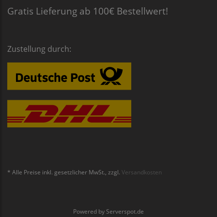
Gratis Lieferung ab 100€ Bestellwert!
Zustellung durch:
* Alle Preise inkl. gesetzlicher MwSt., zzgl.
Versandkosten
Powered by
Serverspot.de