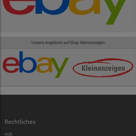
Unsere Angebote auf Ebay Kleinanzeigen
Rechtliches
AGB