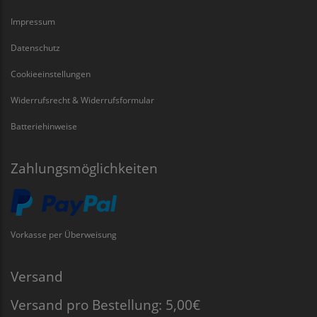
Impressum
Datenschutz
Cookieeinstellungen
Widerrufsrecht & Widerrufsformular
Batteriehinweise
Zahlungsmöglichkeiten
Vorkasse per Überweisung
Versand
Versand pro Bestellung: 5,00€