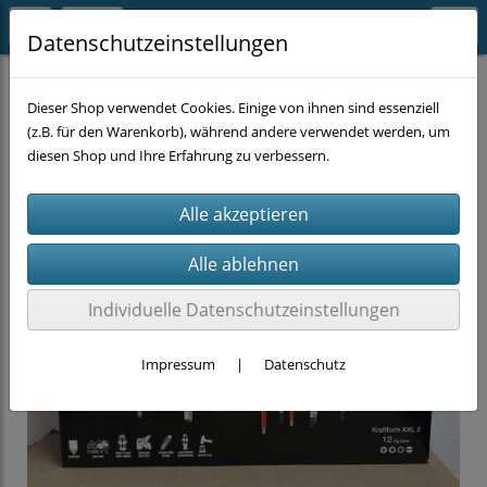
Datenschutzeinstellungen
HANDWERKZEUG
Schraubendreher
Dieser Shop verwendet Cookies. Einige von ihnen sind essenziell
(z.B. für den Warenkorb), während andere verwendet werden, um
diesen Shop und Ihre Erfahrung zu verbessern.
Individuelle Datenschutzeinstellungen
Impressum
|
Datenschutz