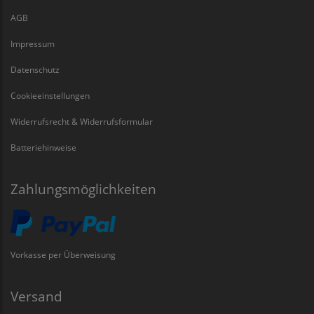
AGB
Impressum
Datenschutz
Cookieeinstellungen
Widerrufsrecht & Widerrufsformular
Batteriehinweise
Zahlungsmöglichkeiten
Vorkasse per Überweisung
Versand