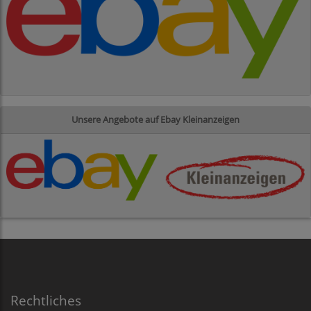
Unsere Angebote auf Ebay Kleinanzeigen
Rechtliches