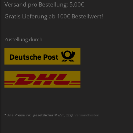
Versand pro Bestellung: 5,00€
Gratis Lieferung ab 100€ Bestellwert!
Zustellung durch:
* Alle Preise inkl. gesetzlicher MwSt., zzgl.
Versandkosten