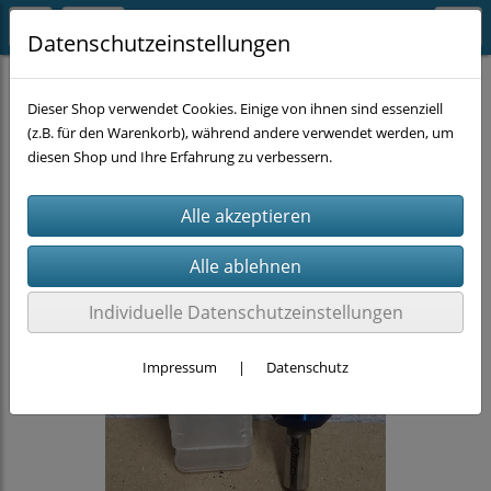
Datenschutzeinstellungen
MASCHINEN-ZUBEHÖR
BOHREN
Metallbohrer
Dieser Shop verwendet Cookies. Einige von ihnen sind essenziell
(z.B. für den Warenkorb), während andere verwendet werden, um
diesen Shop und Ihre Erfahrung zu verbessern.
Individuelle Datenschutzeinstellungen
Impressum
|
Datenschutz