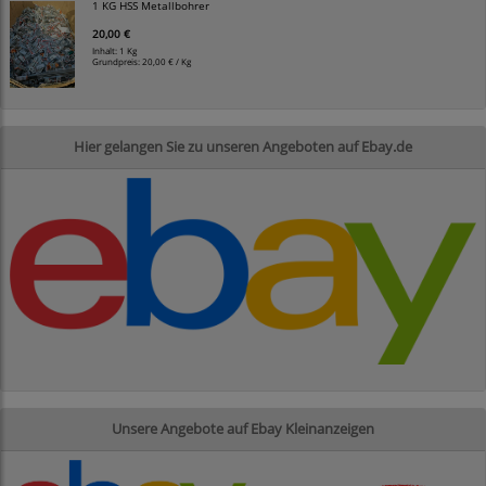
1 KG HSS Metallbohrer
20,00 €
Inhalt: 1 Kg
Grundpreis:
20,00 € / Kg
Hier gelangen Sie zu unseren Angeboten auf Ebay.de
Unsere Angebote auf Ebay Kleinanzeigen