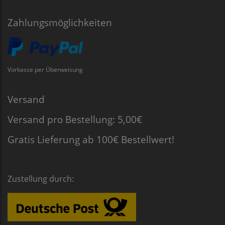
Zahlungsmöglichkeiten
Vorkasse per Überweisung
Versand
Versand pro Bestellung: 5,00€
Gratis Lieferung ab 100€ Bestellwert!
Zustellung durch: