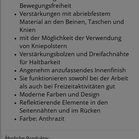
Bewegungsfreiheit
Verstärkungen mit abriebfestem
Material an den Beinen, Taschen und
Knien
mit der Möglichkeit der Verwendung
von Kniepolstern
Verstärkungsbolzen und Dreifachnähte
für Haltbarkeit
Angenehm anzufassendes Innenfinish
Sie funktionieren sowohl bei der Arbeit
als auch bei Freizeitaktivitäten gut
Moderne Farben und Design
Reflektierende Elemente in den
Seitennähten und im Rücken
Farbe: Anthrazit
Ähnliche Produkte: