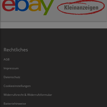
Rechtliches
AGB
Impressum
Datenschutz
Cookieeinstellungen
Widerrufsrecht & Widerrufsformular
Batteriehinweise