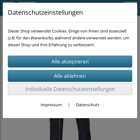
Datenschutzeinstellungen
ARBEITSKLEIDUNG
Hosen
Dieser Shop verwendet Cookies. Einige von ihnen sind essenziell
(z.B. für den Warenkorb), während andere verwendet werden, um
diesen Shop und Ihre Erfahrung zu verbessern.
Individuelle Datenschutzeinstellungen
Impressum
|
Datenschutz