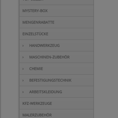
MYSTERY-BOX
MENGENRABATTE
EINZELSTÜCKE
›
HANDWERKZEUG
›
MASCHINEN-ZUBEHÖR
›
CHEMIE
›
BEFESTIGUNGSTECHNIK
›
ARBEITSKLEIDUNG
KFZ-WERKZEUGE
MALERZUBEHÖR