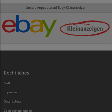
Unsere Angebote auf Ebay Kleinanzeigen
Rechtliches
AGB
Impressum
Datenschutz
Cookieeinstellungen