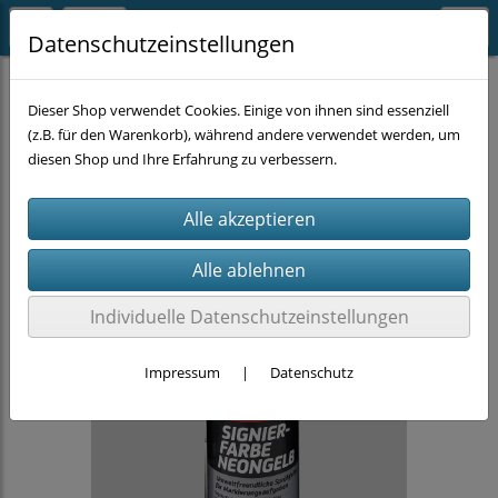
Datenschutzeinstellungen
MENGENRABATTE
Dieser Shop verwendet Cookies. Einige von ihnen sind essenziell
(z.B. für den Warenkorb), während andere verwendet werden, um
diesen Shop und Ihre Erfahrung zu verbessern.
Individuelle Datenschutzeinstellungen
Impressum
|
Datenschutz