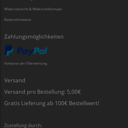
Widerrufsrecht & Widerrufsformular
Batteriehinweise
Zahlungsmöglichkeiten
Vorkasse per Überweisung
Versand
Versand pro Bestellung: 5,00€
Gratis Lieferung ab 100€ Bestellwert!
Zustellung durch: