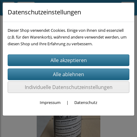
Datenschutzeinstellungen
CHEMIE
Lacke / Farbe
Dieser Shop verwendet Cookies. Einige von ihnen sind essenziell
(z.B. für den Warenkorb), während andere verwendet werden, um
diesen Shop und Ihre Erfahrung zu verbessern.
Individuelle Datenschutzeinstellungen
Impressum
|
Datenschutz