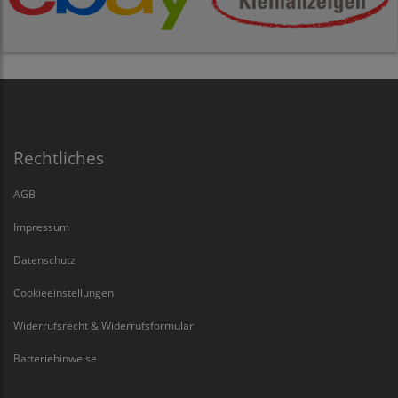
Rechtliches
AGB
Impressum
Datenschutz
Cookieeinstellungen
Widerrufsrecht & Widerrufsformular
Batteriehinweise