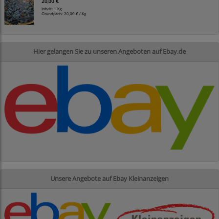
20,00 €
Inhalt: 1 Kg
Grundpreis:
20,00 € / Kg
Hier gelangen Sie zu unseren Angeboten auf Ebay.de
Unsere Angebote auf Ebay Kleinanzeigen