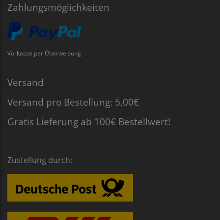
Zahlungsmöglichkeiten
Vorkasse per Überweisung
Versand
Versand pro Bestellung: 5,00€
Gratis Lieferung ab 100€ Bestellwert!
Zustellung durch: