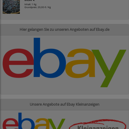
Inhalt: 1 Kg
Grundpreis:
20,00 € / Kg
Hier gelangen Sie zu unseren Angeboten auf Ebay.de
Unsere Angebote auf Ebay Kleinanzeigen