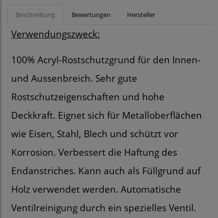
Beschreibung
Bewertungen
Hersteller
Verwendungszweck:
100% Acryl-Rostschutzgrund für den Innen-
und Aussenbreich. Sehr gute
Rostschutzeigenschaften und hohe
Deckkraft. Eignet sich für Metalloberflächen
wie Eisen, Stahl, Blech und schützt vor
Korrosion. Verbessert die Haftung des
Endanstriches. Kann auch als Füllgrund auf
Holz verwendet werden. Automatische
Ventilreinigung durch ein spezielles Ventil.