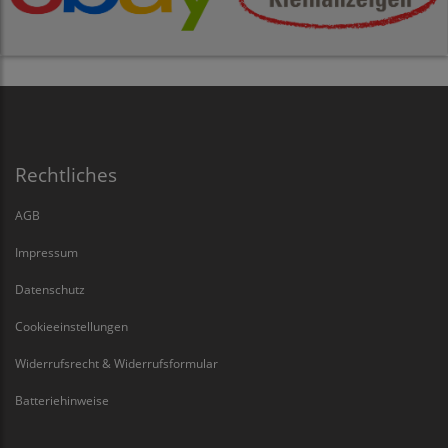
Rechtliches
AGB
Impressum
Datenschutz
Cookieeinstellungen
Widerrufsrecht & Widerrufsformular
Batteriehinweise