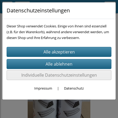
Datenschutzeinstellungen
CHEMIE
Lacke / Farbe
Dieser Shop verwendet Cookies. Einige von ihnen sind essenziell
(z.B. für den Warenkorb), während andere verwendet werden, um
diesen Shop und Ihre Erfahrung zu verbessern.
Individuelle Datenschutzeinstellungen
Impressum
|
Datenschutz