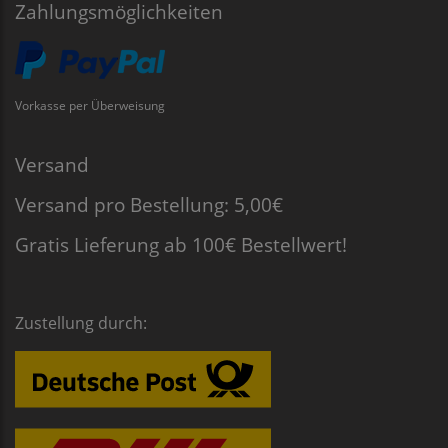
Zahlungsmöglichkeiten
Vorkasse per Überweisung
Versand
Versand pro Bestellung: 5,00€
Gratis Lieferung ab 100€ Bestellwert!
Zustellung durch: