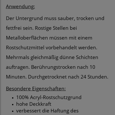
Anwendung:
Der Untergrund muss sauber, trocken und
fettfrei sein. Rostige Stellen bei
Metalloberflächen müssen mit einem
Rostschutzmittel vorbehandelt werden.
Mehrmals gleichmäßig dünne Schichten
auftragen. Berührungstrocken nach 10
Minuten. Durchgetrocknet nach 24 Stunden.
Besondere Eigenschaften:
100% Acryl-Rostschutzgrund
hohe Deckkraft
verbessert die Haftung des