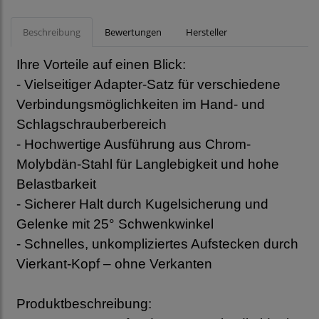
Beschreibung
Bewertungen
Hersteller
Ihre Vorteile auf einen Blick:
- Vielseitiger Adapter-Satz für verschiedene
Verbindungsmöglichkeiten im Hand- und
Schlagschrauberbereich
- Hochwertige Ausführung aus Chrom-
Molybdän-Stahl für Langlebigkeit und hohe
Belastbarkeit
- Sicherer Halt durch Kugelsicherung und
Gelenke mit 25° Schwenkwinkel
- Schnelles, unkompliziertes Aufstecken durch
Vierkant-Kopf – ohne Verkanten
Produktbeschreibung: