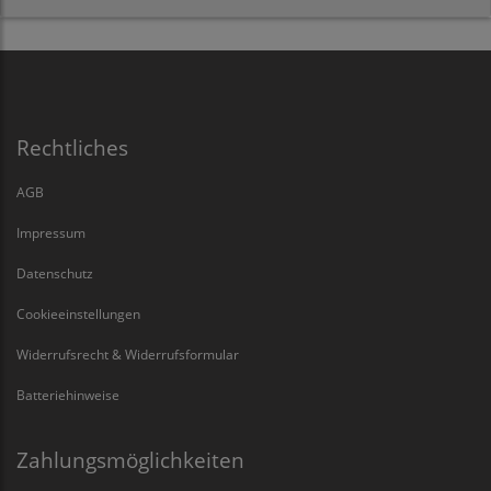
Rechtliches
AGB
Impressum
Datenschutz
Cookieeinstellungen
Widerrufsrecht & Widerrufsformular
Batteriehinweise
Zahlungsmöglichkeiten