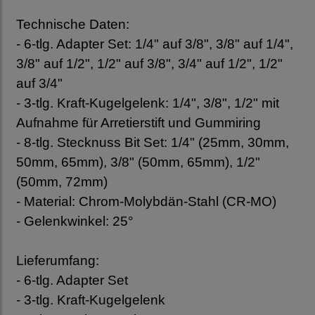
Technische Daten:
- 6-tlg. Adapter Set: 1/4" auf 3/8", 3/8" auf 1/4",
3/8" auf 1/2", 1/2" auf 3/8", 3/4" auf 1/2", 1/2"
auf 3/4"
- 3-tlg. Kraft-Kugelgelenk: 1/4", 3/8", 1/2" mit
Aufnahme für Arretierstift und Gummiring
- 8-tlg. Stecknuss Bit Set: 1/4" (25mm, 30mm,
50mm, 65mm), 3/8" (50mm, 65mm), 1/2"
(50mm, 72mm)
- Material: Chrom-Molybdän-Stahl (CR-MO)
- Gelenkwinkel: 25°
Lieferumfang:
- 6-tlg. Adapter Set
- 3-tlg. Kraft-Kugelgelenk