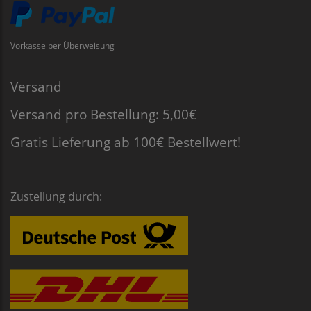
Vorkasse per Überweisung
Versand
Versand pro Bestellung: 5,00€
Gratis Lieferung ab 100€ Bestellwert!
Zustellung durch: