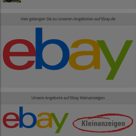
Hier gelangen Sie zu unseren Angeboten auf Ebay.de
Unsere Angebote auf Ebay Kleinanzeigen