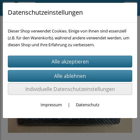
Datenschutzeinstellungen
TOP-SELLER
Dieser Shop verwendet Cookies. Einige von ihnen sind essenziell
(z.B. für den Warenkorb), während andere verwendet werden, um
diesen Shop und Ihre Erfahrung zu verbessern.
Individuelle Datenschutzeinstellungen
Impressum
|
Datenschutz