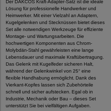
Der DAKCOS Kraft-Adapter-Satz ist die ideale
Lösung für professionelle Handwerker und
Heimwerker. Mit einer Vielzahl an Adaptern,
Kugelgelenken und Stecknüssen bietet dieses
Set alle notwendigen Werkzeuge für effiziente
Montage- und Wartungsarbeiten. Die
hochwertigen Komponenten aus Chrom-
Molybdän-Stahl gewährleisten eine lange
Lebensdauer und maximale Kraftübertragung.
Das Gelenk mit Kugelfeder sicheren Halt,
während der Gelenkwinkel von 25° eine
flexible Handhabung ermöglicht. Dank des
Vierkant-Kopfes lassen sich Zubehörteile
schnell und sicher aufstecken. Egal ob in
Industrie, Mechanik oder Bau – dieses Set
unterstützt Sie bei vielfältigen Aufgaben.