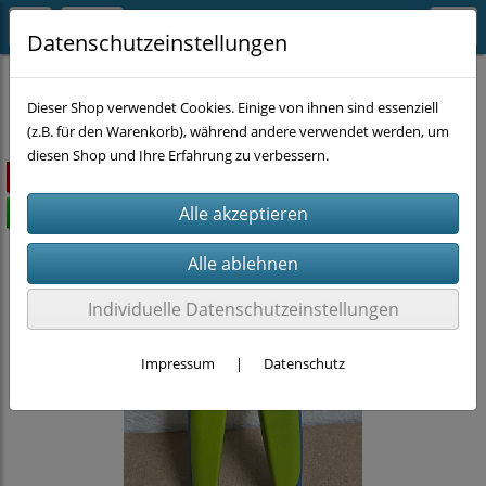
Datenschutzeinstellungen
EINZELSTÜCKE
Dieser Shop verwendet Cookies. Einige von ihnen sind essenziell
(z.B. für den Warenkorb), während andere verwendet werden, um
diesen Shop und Ihre Erfahrung zu verbessern.
ausverkauft
versandkostenfrei
Individuelle Datenschutzeinstellungen
Impressum
|
Datenschutz