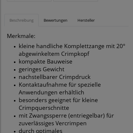
Beschreibung
Bewertungen
Hersteller
Merkmale:
kleine handliche Komplettzange mit 20°
abgewinkeltem Crimpkopf
kompakte Bauweise
geringes Gewicht
nachstellbarer Crimpdruck
Kontaktaufnahme für spezielle
Anwendungen erhältlich
besonders geeignet für kleine
Crimpquerschnitte
mit Zwangssperre (entriegelbar) für
zuverlässiges Vercrimpen
durch optimales