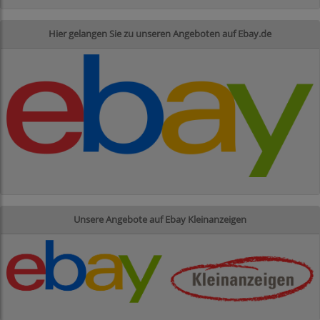
Hier gelangen Sie zu unseren Angeboten auf Ebay.de
Unsere Angebote auf Ebay Kleinanzeigen