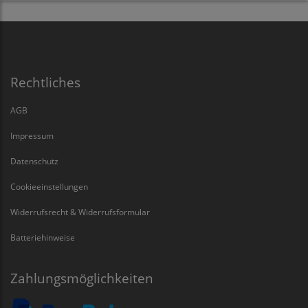
Rechtliches
AGB
Impressum
Datenschutz
Cookieeinstellungen
Widerrufsrecht & Widerrufsformular
Batteriehinweise
Zahlungsmöglichkeiten