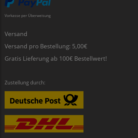
Vorkasse per Überweisung
Versand
Versand pro Bestellung: 5,00€
Gratis Lieferung ab 100€ Bestellwert!
Zustellung durch: