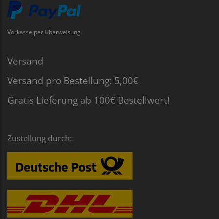
Vorkasse per Überweisung
Versand
Versand pro Bestellung: 5,00€
Gratis Lieferung ab 100€ Bestellwert!
Zustellung durch: