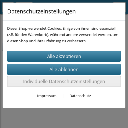
Datenschutzeinstellungen
EINZELSTÜCKE
Dieser Shop verwendet Cookies. Einige von ihnen sind essenziell
(z.B. für den Warenkorb), während andere verwendet werden, um
diesen Shop und Ihre Erfahrung zu verbessern.
-20%
Individuelle Datenschutzeinstellungen
Impressum
|
Datenschutz