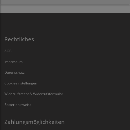
Rechtliches
AGB
Impressum
Datenschutz
Cookieeinstellungen
Widerrufsrecht & Widerrufsformular
Batteriehinweise
Zahlungsmöglichkeiten