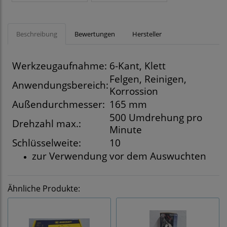
Beschreibung
Bewertungen
Hersteller
Werkzeugaufnahme:
6-Kant, Klett
Felgen, Reinigen,
Anwendungsbereich:
Korrossion
Außendurchmesser:
165 mm
500 Umdrehung pro
Drehzahl max.:
Minute
Schlüsselweite:
10
zur Verwendung vor dem Auswuchten
Ähnliche Produkte: