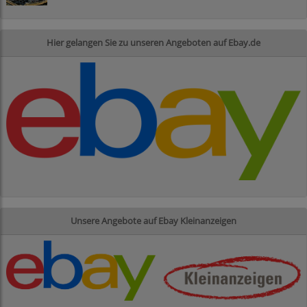
Hier gelangen Sie zu unseren Angeboten auf Ebay.de
Unsere Angebote auf Ebay Kleinanzeigen