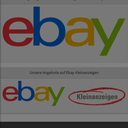
Unsere Angebote auf Ebay Kleinanzeigen