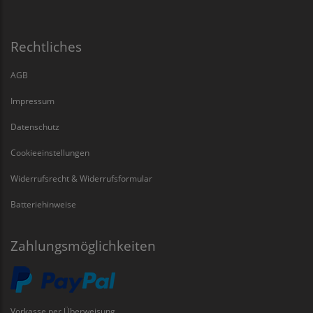
Rechtliches
AGB
Impressum
Datenschutz
Cookieeinstellungen
Widerrufsrecht & Widerrufsformular
Batteriehinweise
Zahlungsmöglichkeiten
Vorkasse per Überweisung