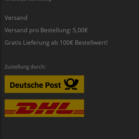
Versand
Versand pro Bestellung: 5,00€
Gratis Lieferung ab 100€ Bestellwert!
Zustellung durch: