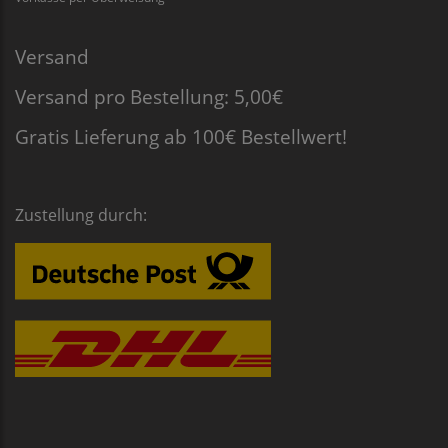
Versand
Versand pro Bestellung: 5,00€
Gratis Lieferung ab 100€ Bestellwert!
Zustellung durch: