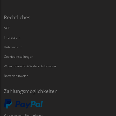
Rechtliches
AGB
Impressum
Datenschutz
Cookieeinstellungen
Widerrufsrecht & Widerrufsformular
Batteriehinweise
Zahlungsmöglichkeiten
Vorkasse per Überweisung