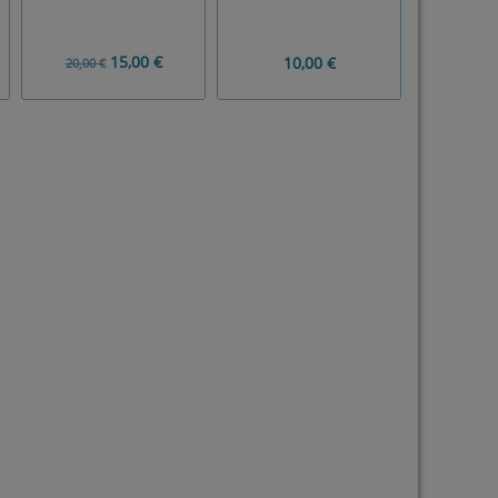
15,00 €
10,00 €
20,00 €
10,00 