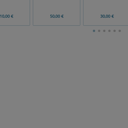
10,00 €
50,00 €
30,00 €