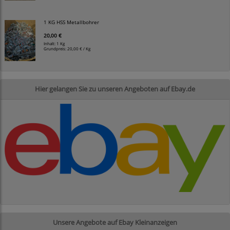
1 KG HSS Metallbohrer
20,00 €
Inhalt: 1 Kg
Grundpreis:
20,00 € / Kg
Hier gelangen Sie zu unseren Angeboten auf Ebay.de
Unsere Angebote auf Ebay Kleinanzeigen