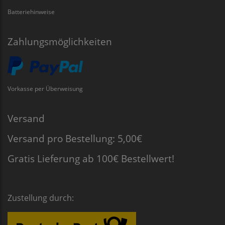
Batteriehinweise
Zahlungsmöglichkeiten
Vorkasse per Überweisung
Versand
Versand pro Bestellung: 5,00€
Gratis Lieferung ab 100€ Bestellwert!
Zustellung durch: