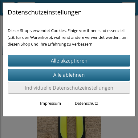
Datenschutzeinstellungen
SUPER-SALE
Dieser Shop verwendet Cookies. Einige von ihnen sind essenziell
(z.B. für den Warenkorb), während andere verwendet werden, um
diesen Shop und Ihre Erfahrung zu verbessern.
-60%
Individuelle Datenschutzeinstellungen
Impressum
|
Datenschutz