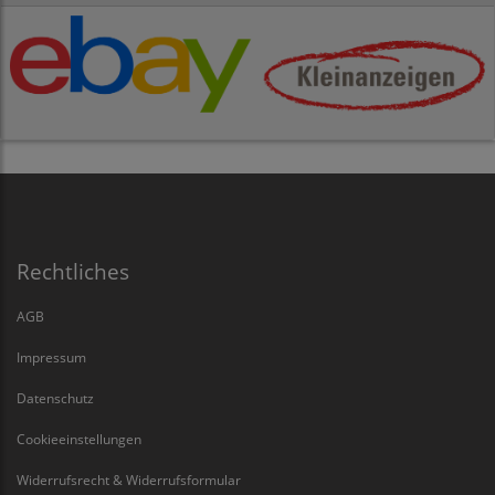
Rechtliches
AGB
Impressum
Datenschutz
Cookieeinstellungen
Widerrufsrecht & Widerrufsformular