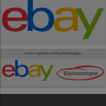
Unsere Angebote auf Ebay Kleinanzeigen