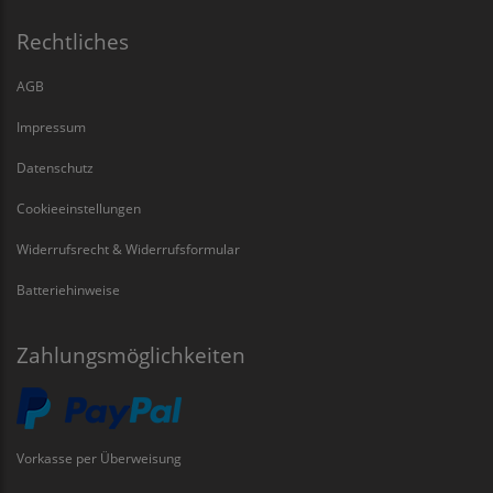
Rechtliches
AGB
Impressum
Datenschutz
Cookieeinstellungen
Widerrufsrecht & Widerrufsformular
Batteriehinweise
Zahlungsmöglichkeiten
Vorkasse per Überweisung