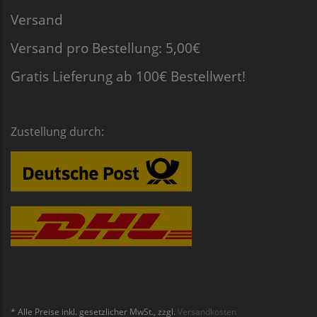
Versand
Versand pro Bestellung: 5,00€
Gratis Lieferung ab 100€ Bestellwert!
Zustellung durch:
* Alle Preise inkl. gesetzlicher MwSt., zzgl.
Versandkosten