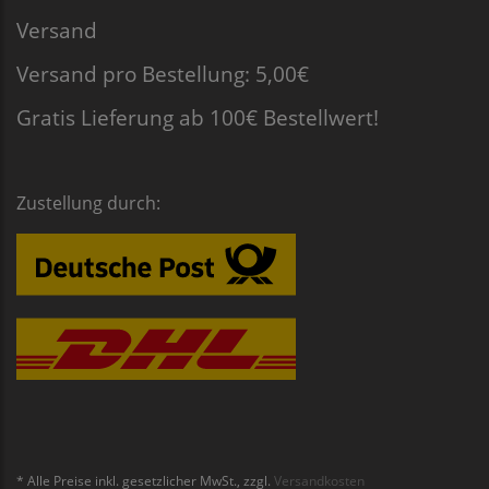
Versand
Versand pro Bestellung: 5,00€
Gratis Lieferung ab 100€ Bestellwert!
Zustellung durch:
* Alle Preise inkl. gesetzlicher MwSt., zzgl.
Versandkosten