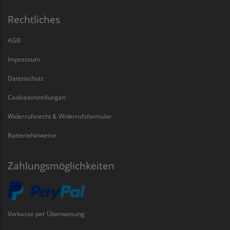
Rechtliches
AGB
Impressum
Datenschutz
Cookieeinstellungen
Widerrufsrecht & Widerrufsformular
Batteriehinweise
Zahlungsmöglichkeiten
Vorkasse per Überweisung