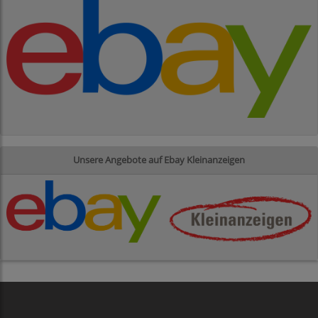
Unsere Angebote auf Ebay Kleinanzeigen