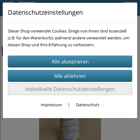
Datenschutzeinstellungen
CHEMIE
KFZ-Chemie
Dieser Shop verwendet Cookies. Einige von ihnen sind essenziell
(z.B. für den Warenkorb), während andere verwendet werden, um
diesen Shop und Ihre Erfahrung zu verbessern.
ausverkauft
Individuelle Datenschutzeinstellungen
Impressum
|
Datenschutz