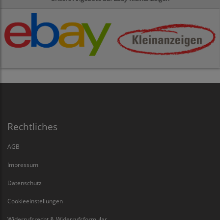
Rechtliches
AGB
Impressum
Datenschutz
Cookieeinstellungen
Widerrufsrecht & Widerrufsformular