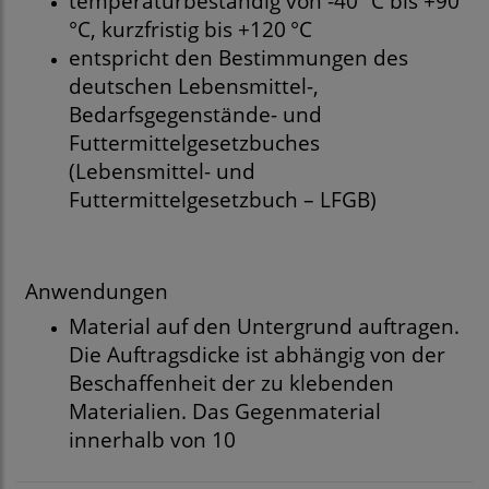
temperaturbeständig von -40 °C bis +90
°C, kurzfristig bis +120 °C
entspricht den Bestimmungen des
deutschen Lebensmittel-,
Bedarfsgegenstände- und
Futtermittelgesetzbuches
(Lebensmittel- und
Futtermittelgesetzbuch – LFGB)
Anwendungen
Material auf den Untergrund auftragen.
Die Auftragsdicke ist abhängig von der
Beschaffenheit der zu klebenden
Materialien. Das Gegenmaterial
innerhalb von 10