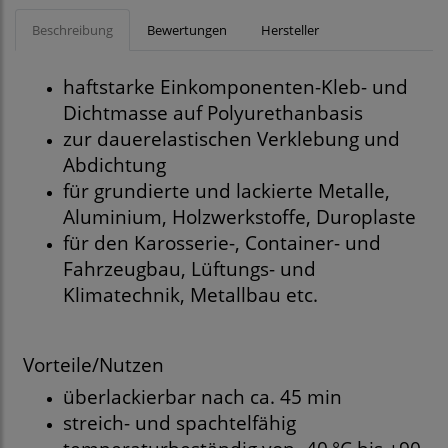
Beschreibung
Bewertungen
Hersteller
haftstarke Einkomponenten-Kleb- und
Dichtmasse auf Polyurethanbasis
zur dauerelastischen Verklebung und
Abdichtung
für grundierte und lackierte Metalle,
Aluminium, Holzwerkstoffe, Duroplaste
für den Karosserie-, Container- und
Fahrzeugbau, Lüftungs- und
Klimatechnik, Metallbau etc.
Vorteile/Nutzen
überlackierbar nach ca. 45 min
streich- und spachtelfähig