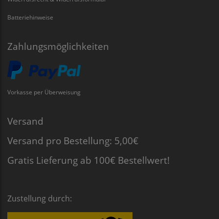
Batteriehinweise
Zahlungsmöglichkeiten
Vorkasse per Überweisung
Versand
Versand pro Bestellung: 5,00€
Gratis Lieferung ab 100€ Bestellwert!
Zustellung durch: