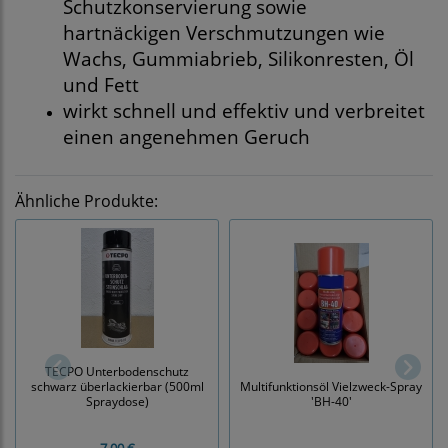
Schutzkonservierung sowie
hartnäckigen Verschmutzungen wie
Wachs, Gummiabrieb, Silikonresten, Öl
und Fett
wirkt schnell und effektiv und verbreitet
einen angenehmen Geruch
Ähnliche Produkte:
TECPO Unterbodenschutz
schwarz überlackierbar (500ml
Multifunktionsöl Vielzweck-Spray
Spraydose)
'BH-40'