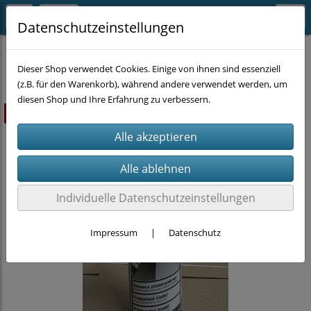
Datenschutzeinstellungen
CHEMIE
KFZ-Chemie
Dieser Shop verwendet Cookies. Einige von ihnen sind essenziell
(z.B. für den Warenkorb), während andere verwendet werden, um
diesen Shop und Ihre Erfahrung zu verbessern.
ausverkauft
Individuelle Datenschutzeinstellungen
Impressum
|
Datenschutz