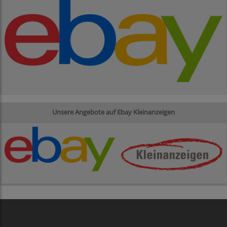
Unsere Angebote auf Ebay Kleinanzeigen