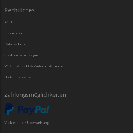
Rechtliches
AGB
Impressum
Datenschutz
Cookieeinstellungen
Widerrufsrecht & Widerrufsformular
Batteriehinweise
Zahlungsmöglichkeiten
Vorkasse per Überweisung