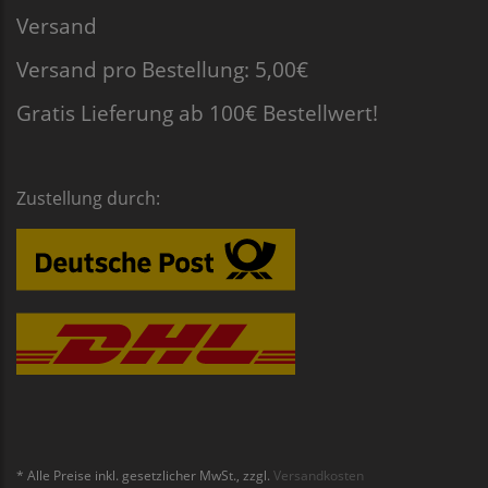
Versand
Versand pro Bestellung: 5,00€
Gratis Lieferung ab 100€ Bestellwert!
Zustellung durch:
* Alle Preise inkl. gesetzlicher MwSt., zzgl.
Versandkosten