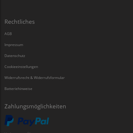
Rechtliches
AGB
Impressum
Datenschutz
Cookieeinstellungen
Widerrufsrecht & Widerrufsformular
Batteriehinweise
Zahlungsmöglichkeiten