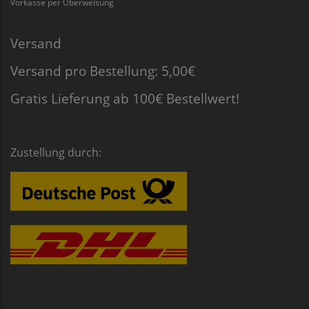
Vorkasse per Überweisung
Versand
Versand pro Bestellung: 5,00€
Gratis Lieferung ab 100€ Bestellwert!
Zustellung durch: