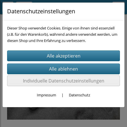
Datenschutzeinstellungen
HANDWERKZEUG
Schlüssel
Dieser Shop verwendet Cookies. Einige von ihnen sind essenziell
(z.B. für den Warenkorb), während andere verwendet werden, um
diesen Shop und Ihre Erfahrung zu verbessern.
Individuelle Datenschutzeinstellungen
Impressum
|
Datenschutz