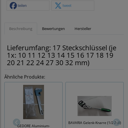
teilen
tweet
Beschreibung
Bewertungen
Hersteller
Lieferumfang: 17 Steckschlüssel (je
1x: 10 11 12 13 14 15 16 17 18 19
20 21 22 24 27 30 32 mm)
Ähnliche Produkte:
BAVARIA Gelenk-Knarre (1/2 Zoll)
GEDORE Aluminium-