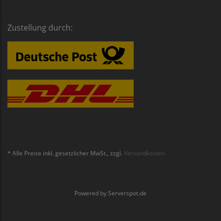
Zustellung durch:
* Alle Preise inkl. gesetzlicher MwSt., zzgl.
Versandkosten
Powered by
Serverspot.de