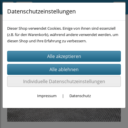
Datenschutzeinstellungen
HANDWERKZEUG
Schlüssel
Dieser Shop verwendet Cookies. Einige von ihnen sind essenziell
(z.B. für den Warenkorb), während andere verwendet werden, um
diesen Shop und Ihre Erfahrung zu verbessern.
Individuelle Datenschutzeinstellungen
Impressum
|
Datenschutz