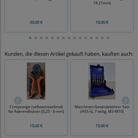
18 21mm)
20,00 €
10,00 €
Kunden, die diesen Artikel gekauft haben, kauften auch:
Crimpzange (selbsteinstellend)
Maschinen-Gewindebohrer Satz
für Aderendhülsen [0,25 - 6 mm]
(HSS-G, 7-teilig, M3-M10)
15,00 €
15,00 €