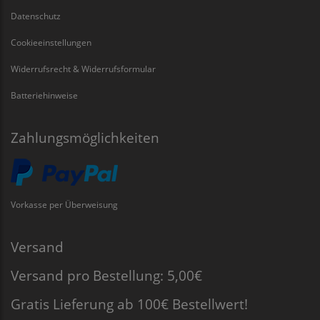
Datenschutz
Cookieeinstellungen
Widerrufsrecht & Widerrufsformular
Batteriehinweise
Zahlungsmöglichkeiten
Vorkasse per Überweisung
Versand
Versand pro Bestellung: 5,00€
Gratis Lieferung ab 100€ Bestellwert!