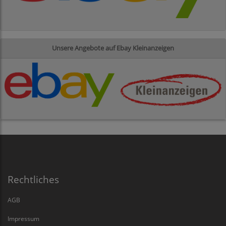
Unsere Angebote auf Ebay Kleinanzeigen
Rechtliches
AGB
Impressum