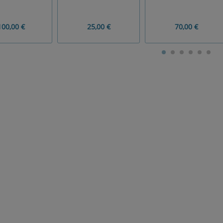
100,00 €
25,00 €
70,00 €