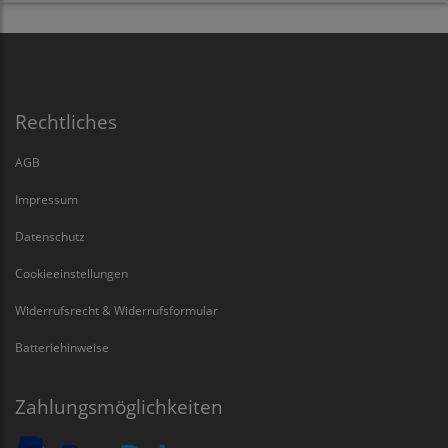
Rechtliches
AGB
Impressum
Datenschutz
Cookieeinstellungen
Widerrufsrecht & Widerrufsformular
Batteriehinweise
Zahlungsmöglichkeiten