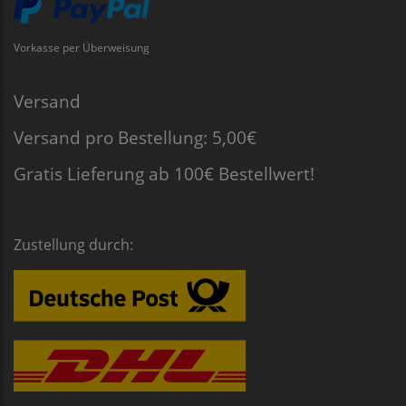
Vorkasse per Überweisung
Versand
Versand pro Bestellung: 5,00€
Gratis Lieferung ab 100€ Bestellwert!
Zustellung durch: