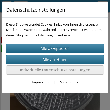
Datenschutzeinstellungen
EINZELSTÜCKE
Dieser Shop verwendet Cookies. Einige von ihnen sind essenziell
(z.B. für den Warenkorb), während andere verwendet werden, um
diesen Shop und Ihre Erfahrung zu verbessern.
ausverkauft
versandkostenfrei
Individuelle Datenschutzeinstellungen
Impressum
|
Datenschutz