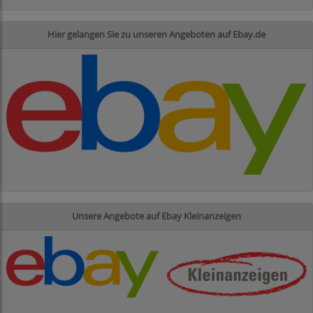
Hier gelangen Sie zu unseren Angeboten auf Ebay.de
Unsere Angebote auf Ebay Kleinanzeigen