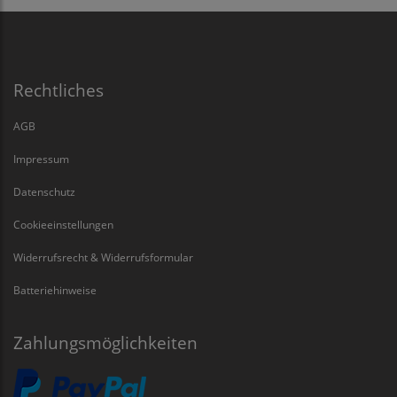
Rechtliches
AGB
Impressum
Datenschutz
Cookieeinstellungen
Widerrufsrecht & Widerrufsformular
Batteriehinweise
Zahlungsmöglichkeiten