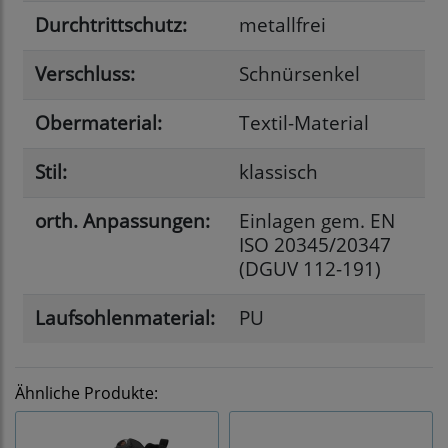
Durchtrittschutz:
metallfrei
Verschluss:
Schnürsenkel
Obermaterial:
Textil-Material
Stil:
klassisch
orth. Anpassungen:
Einlagen gem. EN
ISO 20345/20347
(DGUV 112-191)
Laufsohlenmaterial:
PU
Ähnliche Produkte: