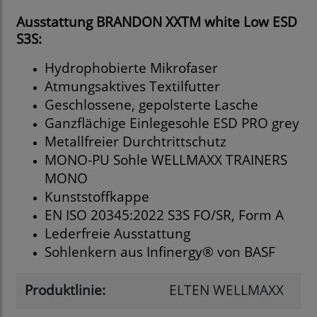
Ausstattung BRANDON XXTM white Low ESD
S3S:
Hydrophobierte Mikrofaser
Atmungsaktives Textilfutter
Geschlossene, gepolsterte Lasche
Ganzflächige Einlegesohle ESD PRO grey
Metallfreier Durchtrittschutz
MONO-PU Sohle WELLMAXX TRAINERS
MONO
Kunststoffkappe
EN ISO 20345:2022 S3S FO/SR, Form A
Lederfreie Ausstattung
Sohlenkern aus Infinergy® von BASF
Produktlinie:
ELTEN WELLMAXX