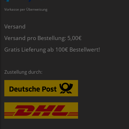
Vorkasse per Überweisung
Versand
Versand pro Bestellung: 5,00€
Gratis Lieferung ab 100€ Bestellwert!
Zustellung durch: