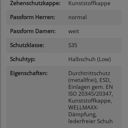
Zehenschutzkappe:
Kunststoffkappe
Passform Herren:
normal
Passform Damen:
weit
Schutzklasse:
S3S
Schuhtyp:
Halbschuh (Low)
Eigenschaften:
Durchtrittschutz
(metallfrei), ESD,
Einlagen gem. EN
ISO 20345/20347,
Kunststoffkappe,
WELLMAXX-
Dämpfung,
lederfreier Schuh