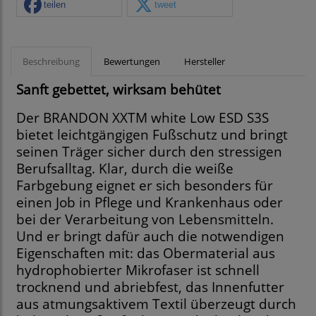
teilen
tweet
Beschreibung
Bewertungen
Hersteller
Sanft gebettet, wirksam behütet
Der BRANDON XXTM white Low ESD S3S
bietet leichtgängigen Fußschutz und bringt
seinen Träger sicher durch den stressigen
Berufsalltag. Klar, durch die weiße
Farbgebung eignet er sich besonders für
einen Job in Pflege und Krankenhaus oder
bei der Verarbeitung von Lebensmitteln.
Und er bringt dafür auch die notwendigen
Eigenschaften mit: das Obermaterial aus
hydrophobierter Mikrofaser ist schnell
trocknend und abriebfest, das Innenfutter
aus atmungsaktivem Textil überzeugt durch