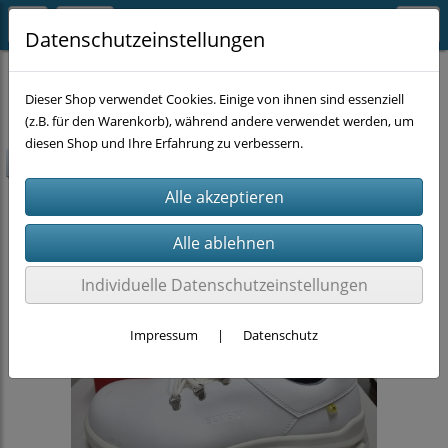
Datenschutzeinstellungen
ARBEITSKLEIDUNG
Schuhe
Dieser Shop verwendet Cookies. Einige von ihnen sind essenziell
(z.B. für den Warenkorb), während andere verwendet werden, um
diesen Shop und Ihre Erfahrung zu verbessern.
-40%
Individuelle Datenschutzeinstellungen
Impressum
|
Datenschutz