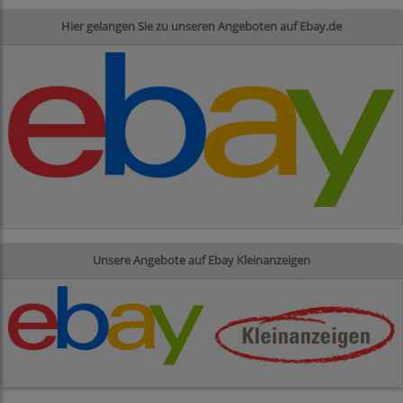
Hier gelangen Sie zu unseren Angeboten auf Ebay.de
Unsere Angebote auf Ebay Kleinanzeigen