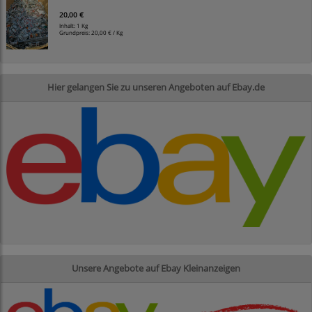
20,00 €
Inhalt: 1 Kg
Grundpreis:
20,00 € / Kg
Hier gelangen Sie zu unseren Angeboten auf Ebay.de
Unsere Angebote auf Ebay Kleinanzeigen