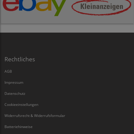
Rechtliches
AGB
Impressum
Datenschutz
Cookieeinstellungen
Widerrufsrecht & Widerrufsformular
Batteriehinweise