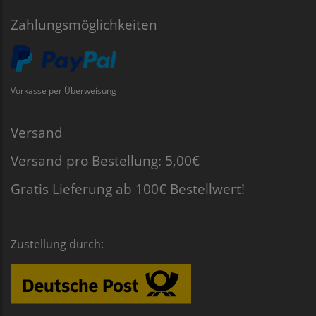
Zahlungsmöglichkeiten
Vorkasse per Überweisung
Versand
Versand pro Bestellung: 5,00€
Gratis Lieferung ab 100€ Bestellwert!
Zustellung durch: