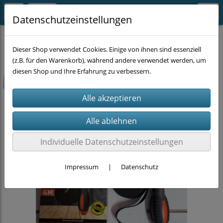
Datenschutzeinstellungen
HANDWERKZEUG
Dieser Shop verwendet Cookies. Einige von ihnen sind essenziell
(z.B. für den Warenkorb), während andere verwendet werden, um
diesen Shop und Ihre Erfahrung zu verbessern.
-33,33%
Individuelle Datenschutzeinstellungen
Impressum
|
Datenschutz