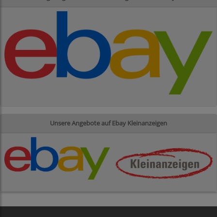
Unsere Angebote auf Ebay Kleinanzeigen