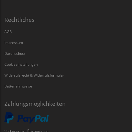
Rechtliches
AGB
Impressum
Datenschutz
Cookieeinstellungen
Widerrufsrecht & Widerrufsformular
Batteriehinweise
Zahlungsmöglichkeiten
Vorkasse per Überweisung