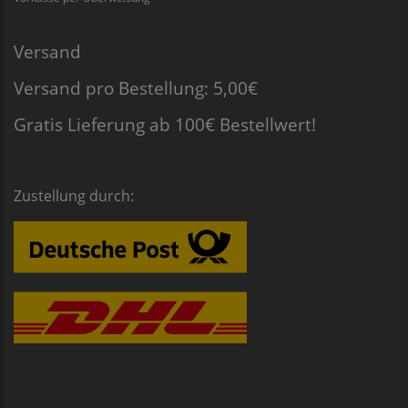
Versand
Versand pro Bestellung: 5,00€
Gratis Lieferung ab 100€ Bestellwert!
Zustellung durch: