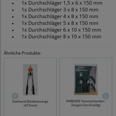
1x Durchschläger 1,5 x 6 x 150 mm
1x Durchschläger 3 x 8 x 150 mm
1x Durchschläger 4 x 8 x 150 mm
1x Durchschläger 5 x 8 x 150 mm
1x Durchschläger 6 x 10 x 150 mm
1x Durchschläger 8 x 10 x 150 mm
Ähnliche Produkte:
PARKSIDE Feinmechaniker-
Zweihand Blindnietzange
Zangen-Set (4-teilig)
(415mm)