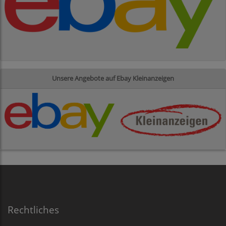
Unsere Angebote auf Ebay Kleinanzeigen
Rechtliches