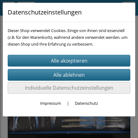
Datenschutzeinstellungen
HANDWERKZEUG
Zangen
Dieser Shop verwendet Cookies. Einige von ihnen sind essenziell
(z.B. für den Warenkorb), während andere verwendet werden, um
diesen Shop und Ihre Erfahrung zu verbessern.
Individuelle Datenschutzeinstellungen
Impressum
|
Datenschutz