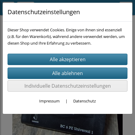
Datenschutzeinstellungen
MASCHINEN-ZUBEHÖR
Bits
Dieser Shop verwendet Cookies. Einige von ihnen sind essenziell
(z.B. für den Warenkorb), während andere verwendet werden, um
diesen Shop und Ihre Erfahrung zu verbessern.
Individuelle Datenschutzeinstellungen
Impressum
|
Datenschutz