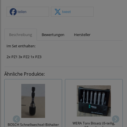
teilen
tweet
Beschreibung
Bewertungen
Hersteller
Im Set enthalten:
2x PZ1 3x PZ2 1x PZ3
Ähnliche Produkte:
WERA Torx Bitsatz (6-teilig,
BOSCH Schnellwechsel-Bithalter