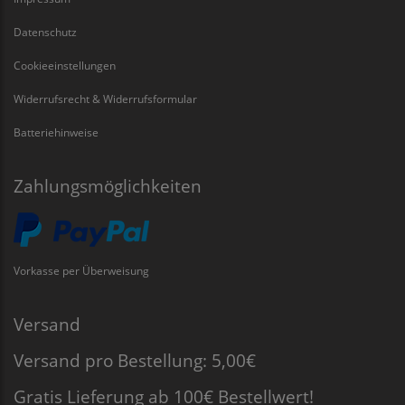
Datenschutz
Cookieeinstellungen
Widerrufsrecht & Widerrufsformular
Batteriehinweise
Zahlungsmöglichkeiten
Vorkasse per Überweisung
Versand
Versand pro Bestellung: 5,00€
Gratis Lieferung ab 100€ Bestellwert!