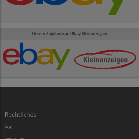
Unsere Angebote auf Ebay Kleinanzeigen
Rechtliches
AGB
Impressum