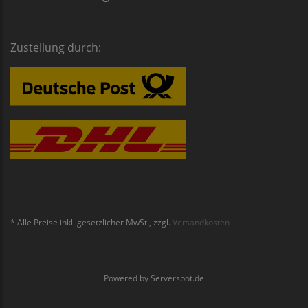
Zustellung durch:
* Alle Preise inkl. gesetzlicher MwSt., zzgl.
Versandkosten
Powered by
Serverspot.de