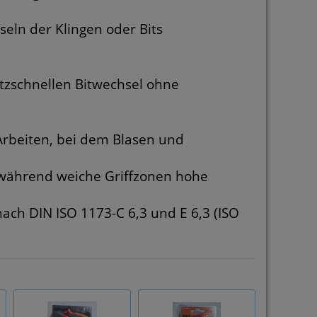
seln der Klingen oder Bits
itzschnellen Bitwechsel ohne
Arbeiten, bei dem Blasen und
, während weiche Griffzonen hohe
ach DIN ISO 1173-C 6,3 und E 6,3 (ISO