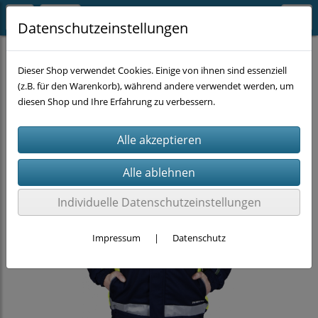
Datenschutzeinstellungen
ARBEITSKLEIDUNG
Jacken
Dieser Shop verwendet Cookies. Einige von ihnen sind essenziell
(z.B. für den Warenkorb), während andere verwendet werden, um
diesen Shop und Ihre Erfahrung zu verbessern.
Individuelle Datenschutzeinstellungen
Impressum
|
Datenschutz