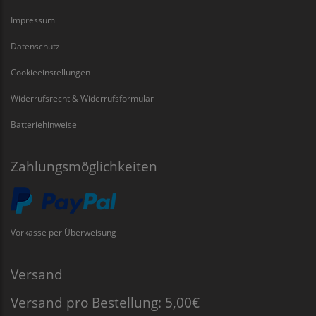
Impressum
Datenschutz
Cookieeinstellungen
Widerrufsrecht & Widerrufsformular
Batteriehinweise
Zahlungsmöglichkeiten
Vorkasse per Überweisung
Versand
Versand pro Bestellung: 5,00€