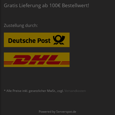
Gratis Lieferung ab 100€ Bestellwert!
Zustellung durch:
* Alle Preise inkl. gesetzlicher MwSt., zzgl.
Versandkosten
Powered by
Serverspot.de