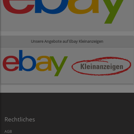
Unsere Angebote auf Ebay Kleinanzeigen
Rechtliches
AGB