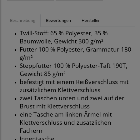
Beschreibung
Bewertungen
Hersteller
Twill-Stoff: 65 % Polyester, 35 %
Baumwolle, Gewicht 300 g/m²
Futter 100 % Polyester, Grammatur 180
g/m²
Steppfutter 100 % Polyester-Taft 190T,
Gewicht 85 g/m²
befestigt mit einem Reißverschluss mit
zusätzlichem Klettverschluss
zwei Taschen unten und zwei auf der
Brust mit Klettverschluss
eine Tasche am linken Ärmel mit
Klettverschluss und zusätzlichen
Fächern
Innentasche