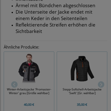
Ärmel mit Bündchen abgeschlossen
Die Unterseite der Jacke endet mit
einem Keder in den Seitenteilen
Reflektierende Streifen erhöhen die
Sichtbarkeit
Ähnliche Produkte:
Winter-Arbeitsjacke 'Promaster-
Stepp-Softshell-Arbeitsjacke
Winter' grau [Größe wählbar]
'Swift' [Gr. wählbar]
40,00 €
35,00 €