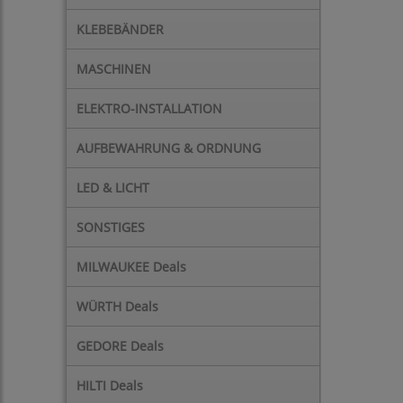
KLEBEBÄNDER
MASCHINEN
ELEKTRO-INSTALLATION
AUFBEWAHRUNG & ORDNUNG
LED & LICHT
SONSTIGES
MILWAUKEE Deals
WÜRTH Deals
GEDORE Deals
HILTI Deals