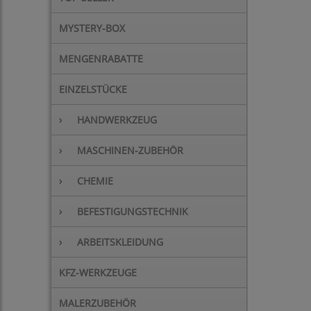
MYSTERY-BOX
MENGENRABATTE
EINZELSTÜCKE
›
HANDWERKZEUG
›
MASCHINEN-ZUBEHÖR
›
CHEMIE
›
BEFESTIGUNGSTECHNIK
›
ARBEITSKLEIDUNG
KFZ-WERKZEUGE
MALERZUBEHÖR