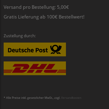
Versand pro Bestellung: 5,00€
Gratis Lieferung ab 100€ Bestellwert!
Zustellung durch:
* Alle Preise inkl. gesetzlicher MwSt., zzgl.
Versandkosten