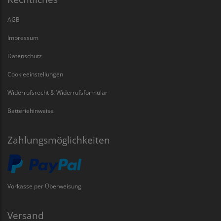
AGB
Impressum
Datenschutz
Cookieeinstellungen
Widerrufsrecht & Widerrufsformular
Batteriehinweise
Zahlungsmöglichkeiten
Vorkasse per Überweisung
Versand