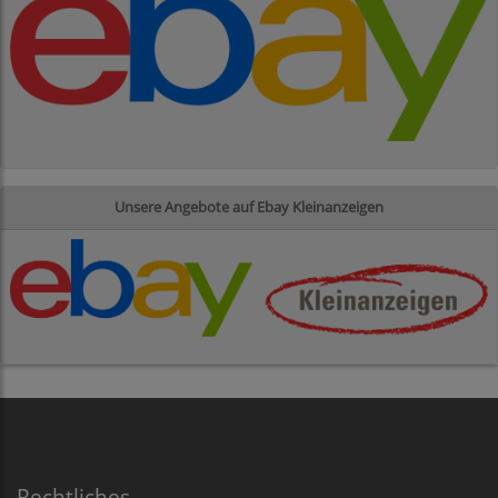
Unsere Angebote auf Ebay Kleinanzeigen
Rechtliches