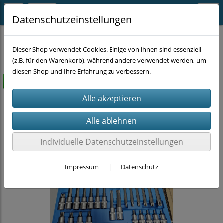
Datenschutzeinstellungen
HANDWERKZEUG
Dieser Shop verwendet Cookies. Einige von ihnen sind essenziell
(z.B. für den Warenkorb), während andere verwendet werden, um
diesen Shop und Ihre Erfahrung zu verbessern.
versandkostenfrei
Individuelle Datenschutzeinstellungen
Impressum
|
Datenschutz