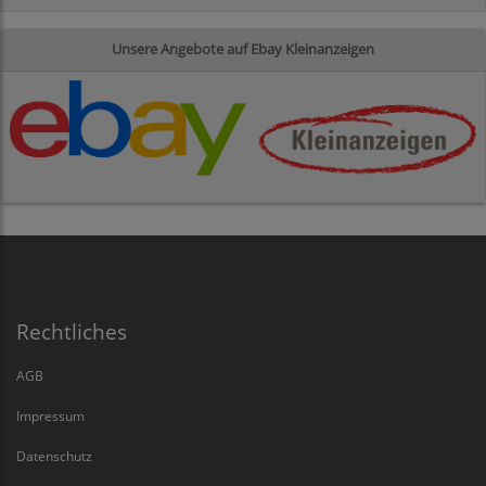
Unsere Angebote auf Ebay Kleinanzeigen
Rechtliches
AGB
Impressum
Datenschutz