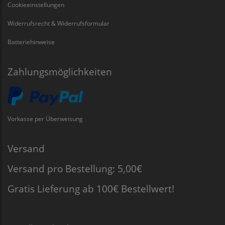
Cookieeinstellungen
Widerrufsrecht & Widerrufsformular
Batteriehinweise
Zahlungsmöglichkeiten
Vorkasse per Überweisung
Versand
Versand pro Bestellung: 5,00€
Gratis Lieferung ab 100€ Bestellwert!