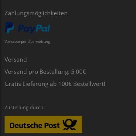
Zahlungsmöglichkeiten
Vorkasse per Überweisung
Versand
Versand pro Bestellung: 5,00€
Gratis Lieferung ab 100€ Bestellwert!
Zustellung durch: