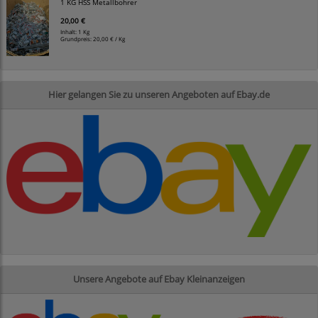
1 KG HSS Metallbohrer
20,00 €
Inhalt: 1 Kg
Grundpreis:
20,00 € / Kg
Hier gelangen Sie zu unseren Angeboten auf Ebay.de
Unsere Angebote auf Ebay Kleinanzeigen