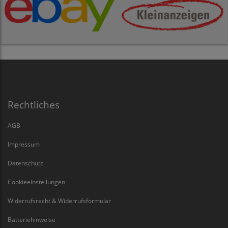
Rechtliches
AGB
Impressum
Datenschutz
Cookieeinstellungen
Widerrufsrecht & Widerrufsformular
Batteriehinweise