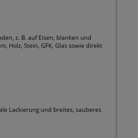
en, z. B. auf Eisen, blanken und
, Holz, Stein, GFK, Glas sowie direkt
kale Lackierung und breites, sauberes