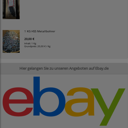
1 KG HSS Metallbohrer
20,00 €
Inhalt: 1 Kg
Grundpreis:
20,00 € / Kg
Hier gelangen Sie zu unseren Angeboten auf Ebay.de