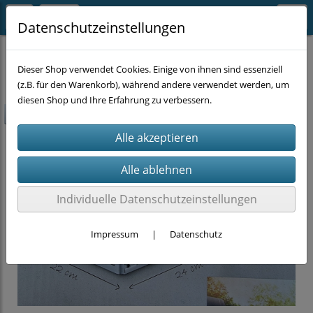
Datenschutzeinstellungen
SONSTIGES
Dieser Shop verwendet Cookies. Einige von ihnen sind essenziell
(z.B. für den Warenkorb), während andere verwendet werden, um
diesen Shop und Ihre Erfahrung zu verbessern.
-60%
Individuelle Datenschutzeinstellungen
Impressum
|
Datenschutz