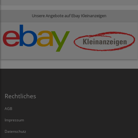
Unsere Angebote auf Ebay Kleinanzeigen
Rechtliches
AGB
Impressum
Datenschutz