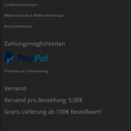
Cookieeinstellungen
Widerrufsrecht & Widerrufsformular
Batteriehinweise
Zahlungsmöglichkeiten
Vorkasse per Überweisung
Versand
Versand pro Bestellung: 5,00€
Gratis Lieferung ab 100€ Bestellwert!