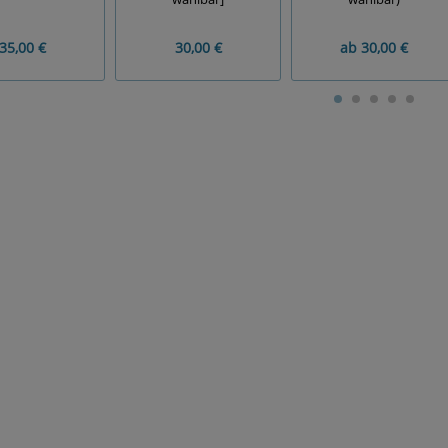
35,00 €
30,00 €
ab
30,00 €