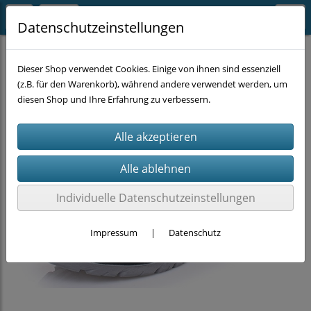
Datenschutzeinstellungen
ARBEITSKLEIDUNG
Schuhe
Dieser Shop verwendet Cookies. Einige von ihnen sind essenziell
(z.B. für den Warenkorb), während andere verwendet werden, um
diesen Shop und Ihre Erfahrung zu verbessern.
Individuelle Datenschutzeinstellungen
Impressum
|
Datenschutz