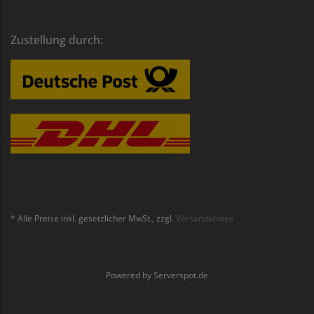
Zustellung durch:
* Alle Preise inkl. gesetzlicher MwSt., zzgl.
Versandkosten
Powered by
Serverspot.de