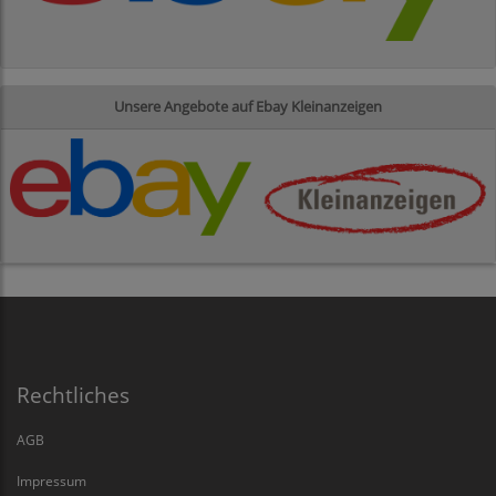
Unsere Angebote auf Ebay Kleinanzeigen
Rechtliches
AGB
Impressum