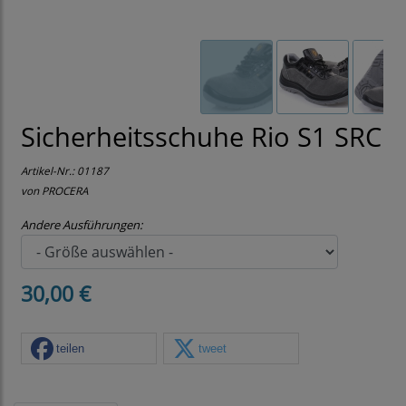
Sicherheitsschuhe Rio S1 SRC
Artikel-Nr.:
01187
von PROCERA
Andere Ausführungen:
30,00 €
teilen
tweet