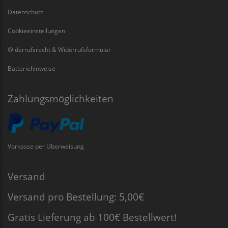
Datenschutz
Cookieeinstellungen
Widerrufsrecht & Widerrufsformular
Batteriehinweise
Zahlungsmöglichkeiten
Vorkasse per Überweisung
Versand
Versand pro Bestellung: 5,00€
Gratis Lieferung ab 100€ Bestellwert!