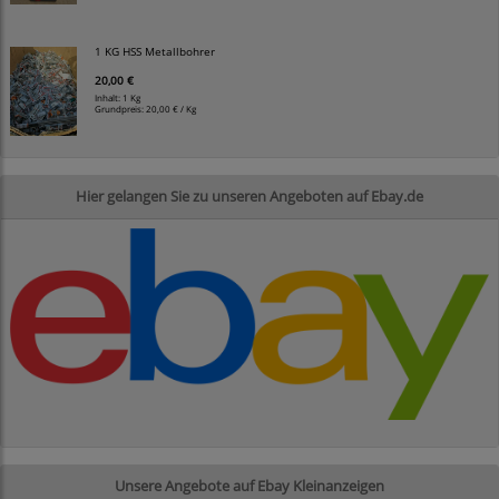
1 KG HSS Metallbohrer
20,00 €
Inhalt: 1 Kg
Grundpreis:
20,00 € / Kg
Hier gelangen Sie zu unseren Angeboten auf Ebay.de
Unsere Angebote auf Ebay Kleinanzeigen