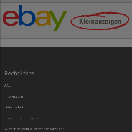
Rechtliches
AGB
Impressum
Datenschutz
Cookieeinstellungen
Widerrufsrecht & Widerrufsformular