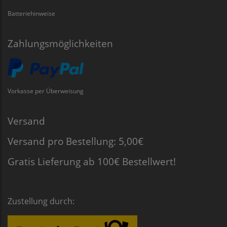
Batteriehinweise
Zahlungsmöglichkeiten
Vorkasse per Überweisung
Versand
Versand pro Bestellung: 5,00€
Gratis Lieferung ab 100€ Bestellwert!
Zustellung durch: