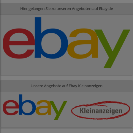
Hier gelangen Sie zu unseren Angeboten auf Ebay.de
Unsere Angebote auf Ebay Kleinanzeigen