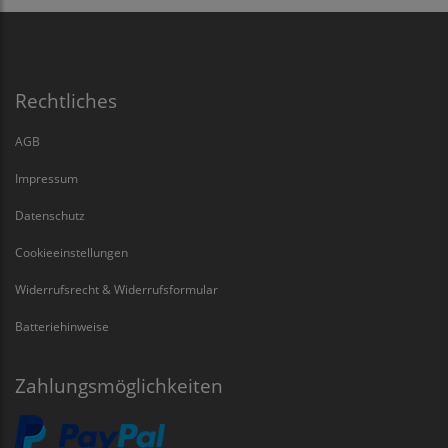
Rechtliches
AGB
Impressum
Datenschutz
Cookieeinstellungen
Widerrufsrecht & Widerrufsformular
Batteriehinweise
Zahlungsmöglichkeiten