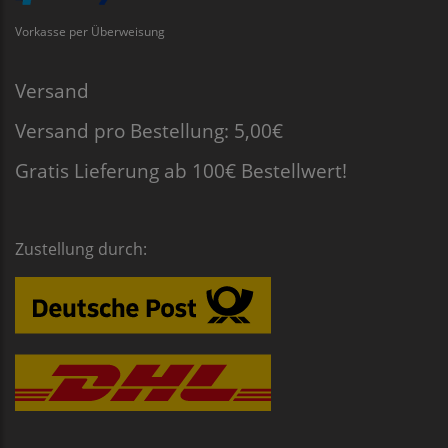
Vorkasse per Überweisung
Versand
Versand pro Bestellung: 5,00€
Gratis Lieferung ab 100€ Bestellwert!
Zustellung durch: