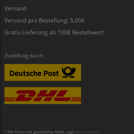
Versand
Versand pro Bestellung: 5,00€
Gratis Lieferung ab 100€ Bestellwert!
Zustellung durch:
* Alle Preise inkl. gesetzlicher MwSt., zzgl.
Versandkosten