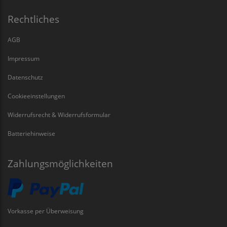
Rechtliches
AGB
Impressum
Datenschutz
Cookieeinstellungen
Widerrufsrecht & Widerrufsformular
Batteriehinweise
Zahlungsmöglichkeiten
Vorkasse per Überweisung