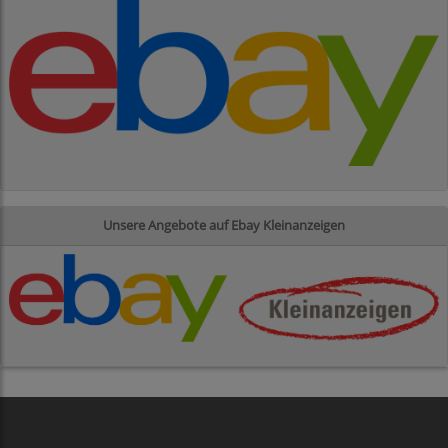
Unsere Angebote auf Ebay Kleinanzeigen