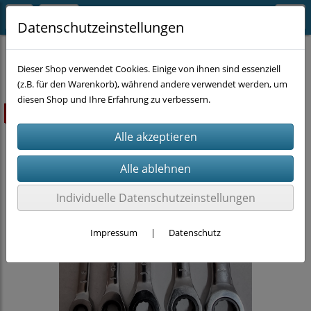
Datenschutzeinstellungen
HANDWERKZEUG
Dieser Shop verwendet Cookies. Einige von ihnen sind essenziell
(z.B. für den Warenkorb), während andere verwendet werden, um
diesen Shop und Ihre Erfahrung zu verbessern.
ausverkauft
Individuelle Datenschutzeinstellungen
Impressum
|
Datenschutz