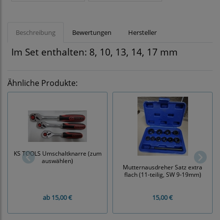
Beschreibung
Bewertungen
Hersteller
Im Set enthalten: 8, 10, 13, 14, 17 mm
Ähnliche Produkte:
KS TOOLS Umschaltknarre (zum
auswählen)
Mutternausdreher Satz extra
flach (11-teilig, SW 9-19mm)
ab
15,00 €
15,00 €