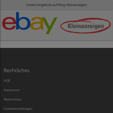
Unsere Angebote auf Ebay Kleinanzeigen
Rechtliches
AGB
Impressum
Datenschutz
Cookieeinstellungen