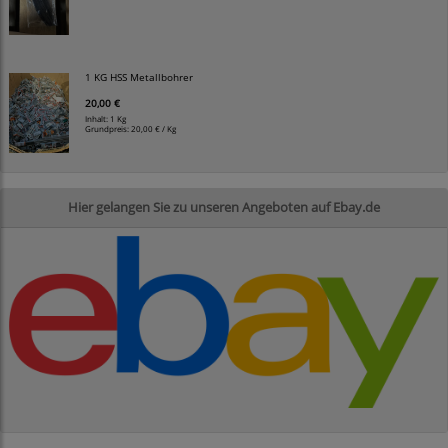
1 KG HSS Metallbohrer
20,00 €
Inhalt: 1 Kg
Grundpreis:
20,00 € / Kg
Hier gelangen Sie zu unseren Angeboten auf Ebay.de