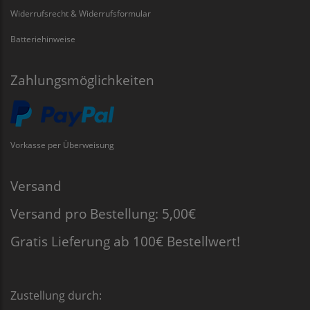
Widerrufsrecht & Widerrufsformular
Batteriehinweise
Zahlungsmöglichkeiten
Vorkasse per Überweisung
Versand
Versand pro Bestellung: 5,00€
Gratis Lieferung ab 100€ Bestellwert!
Zustellung durch: