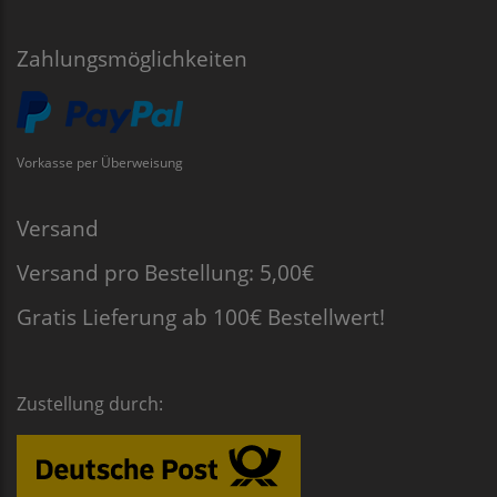
Zahlungsmöglichkeiten
Vorkasse per Überweisung
Versand
Versand pro Bestellung: 5,00€
Gratis Lieferung ab 100€ Bestellwert!
Zustellung durch: