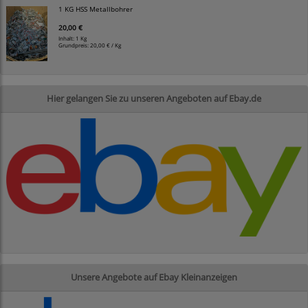
1 KG HSS Metallbohrer
20,00 €
Inhalt: 1 Kg
Grundpreis:
20,00 € / Kg
Hier gelangen Sie zu unseren Angeboten auf Ebay.de
Unsere Angebote auf Ebay Kleinanzeigen