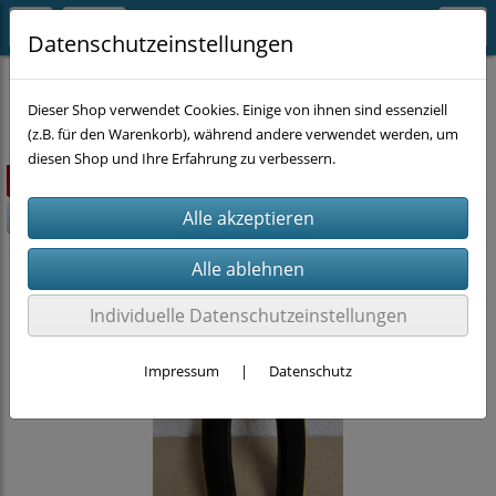
Datenschutzeinstellungen
EINZELSTÜCKE
Dieser Shop verwendet Cookies. Einige von ihnen sind essenziell
(z.B. für den Warenkorb), während andere verwendet werden, um
diesen Shop und Ihre Erfahrung zu verbessern.
ausverkauft
-10%
Individuelle Datenschutzeinstellungen
Impressum
|
Datenschutz