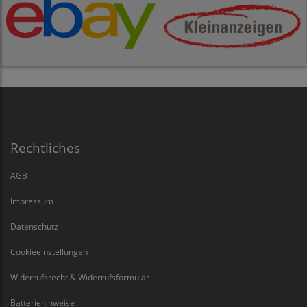
Rechtliches
AGB
Impressum
Datenschutz
Cookieeinstellungen
Widerrufsrecht & Widerrufsformular
Batteriehinweise