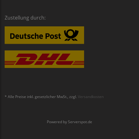
Zustellung durch:
* Alle Preise inkl. gesetzlicher MwSt., zzgl.
Versandkosten
Powered by
Serverspot.de