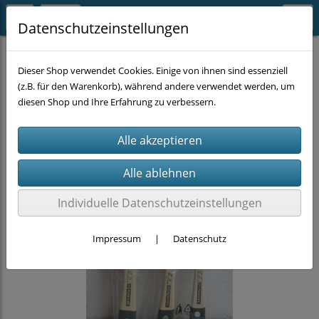
Datenschutzeinstellungen
PARKSIDE Deals
Dieser Shop verwendet Cookies. Einige von ihnen sind essenziell
(z.B. für den Warenkorb), während andere verwendet werden, um
diesen Shop und Ihre Erfahrung zu verbessern.
Individuelle Datenschutzeinstellungen
Impressum
|
Datenschutz