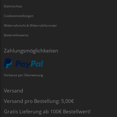
Datenschutz
Cookieeinstellungen
Widerrufsrecht & Widerrufsformular
Batteriehinweise
Zahlungsmöglichkeiten
Vorkasse per Überweisung
Versand
Versand pro Bestellung: 5,00€
Gratis Lieferung ab 100€ Bestellwert!