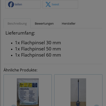
teilen
tweet
Beschreibung
Bewertungen
Hersteller
Lieferumfang:
1x Flachpinsel 30 mm
1x Flachpinsel 50 mm
1x Flachpinsel 60 mm
Ähnliche Produkte: