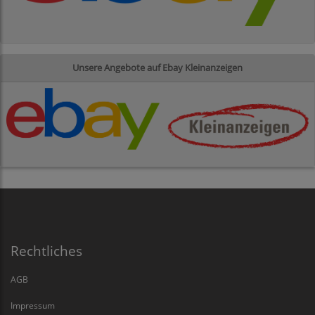
Unsere Angebote auf Ebay Kleinanzeigen
Rechtliches
AGB
Impressum