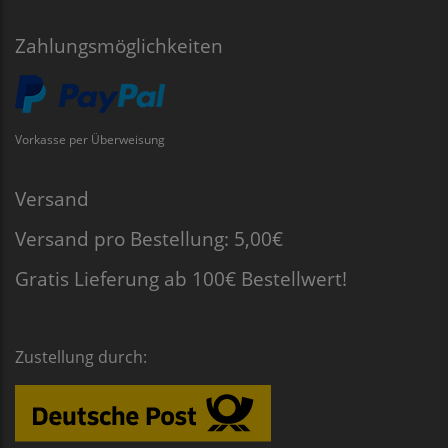
Zahlungsmöglichkeiten
Vorkasse per Überweisung
Versand
Versand pro Bestellung: 5,00€
Gratis Lieferung ab 100€ Bestellwert!
Zustellung durch: