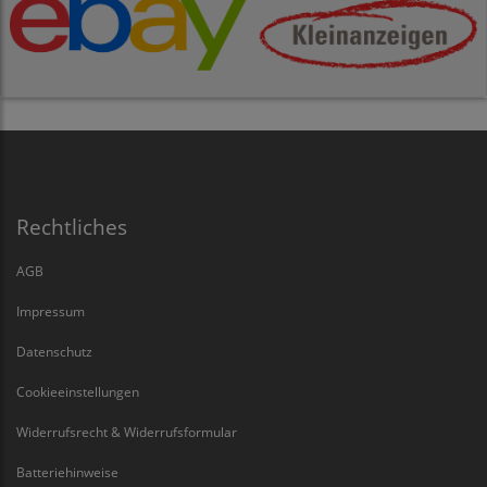
Rechtliches
AGB
Impressum
Datenschutz
Cookieeinstellungen
Widerrufsrecht & Widerrufsformular
Batteriehinweise