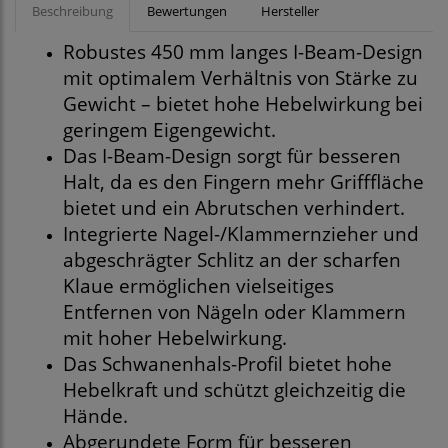
Beschreibung
Bewertungen
Hersteller
Robustes 450 mm langes I-Beam-Design
mit optimalem Verhältnis von Stärke zu
Gewicht – bietet hohe Hebelwirkung bei
geringem Eigengewicht.
Das I-Beam-Design sorgt für besseren
Halt, da es den Fingern mehr Grifffläche
bietet und ein Abrutschen verhindert.
Integrierte Nagel-/Klammernzieher und
abgeschrägter Schlitz an der scharfen
Klaue ermöglichen vielseitiges
Entfernen von Nägeln oder Klammern
mit hoher Hebelwirkung.
Das Schwanenhals-Profil bietet hohe
Hebelkraft und schützt gleichzeitig die
Hände.
Abgerundete Form für besseren