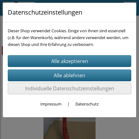
Datenschutzeinstellungen
HANDWERKZEUG
Sonstiges
Dieser Shop verwendet Cookies. Einige von ihnen sind essenziell
(z.B. für den Warenkorb), während andere verwendet werden, um
diesen Shop und Ihre Erfahrung zu verbessern.
ausverkauft
Individuelle Datenschutzeinstellungen
Impressum
|
Datenschutz