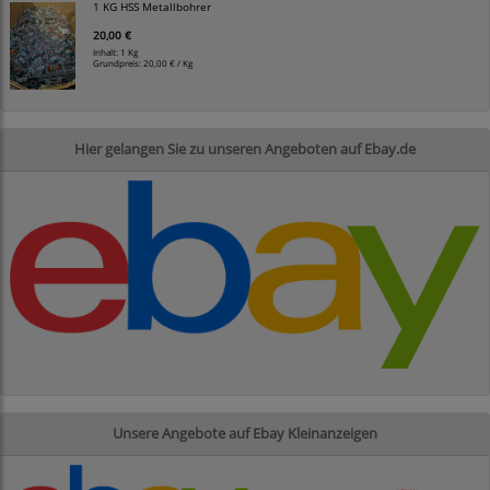
1 KG HSS Metallbohrer
20,00 €
Inhalt: 1 Kg
Grundpreis:
20,00 € / Kg
Hier gelangen Sie zu unseren Angeboten auf Ebay.de
Unsere Angebote auf Ebay Kleinanzeigen