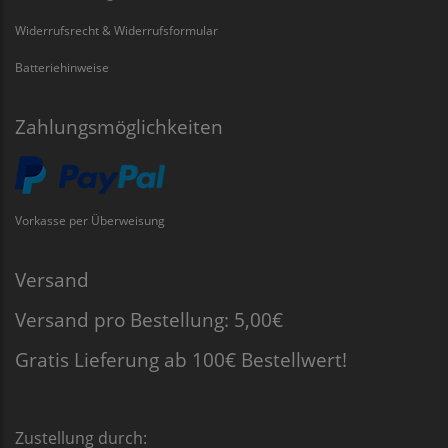
Widerrufsrecht & Widerrufsformular
Batteriehinweise
Zahlungsmöglichkeiten
Vorkasse per Überweisung
Versand
Versand pro Bestellung: 5,00€
Gratis Lieferung ab 100€ Bestellwert!
Zustellung durch: