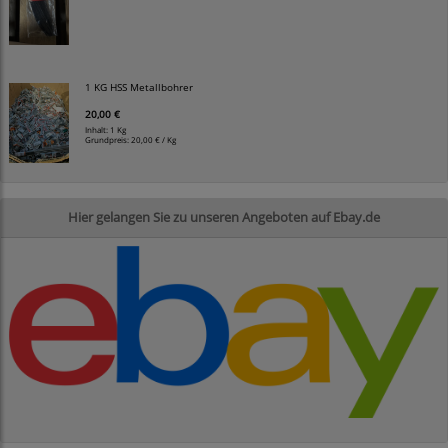
1 KG HSS Metallbohrer
20,00 €
Inhalt: 1 Kg
Grundpreis:
20,00 € / Kg
Hier gelangen Sie zu unseren Angeboten auf Ebay.de