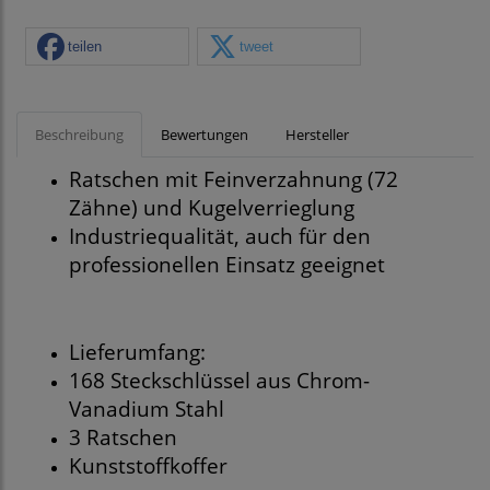
teilen
tweet
Beschreibung
Bewertungen
Hersteller
Ratschen mit Feinverzahnung (72
Zähne) und Kugelverrieglung
Industriequalität, auch für den
professionellen Einsatz geeignet
Lieferumfang:
168 Steckschlüssel aus Chrom-
Vanadium Stahl
3 Ratschen
Kunststoffkoffer