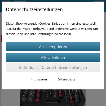
Datenschutzeinstellungen
HANDWERKZEUG
Schlüssel
Dieser Shop verwendet Cookies. Einige von ihnen sind essenziell
(z.B. für den Warenkorb), während andere verwendet werden, um
diesen Shop und Ihre Erfahrung zu verbessern.
ausverkauft
Individuelle Datenschutzeinstellungen
Impressum
|
Datenschutz