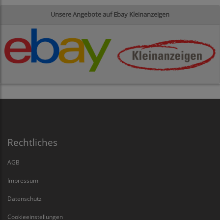
Unsere Angebote auf Ebay Kleinanzeigen
Rechtliches
AGB
Impressum
Datenschutz
Cookieeinstellungen