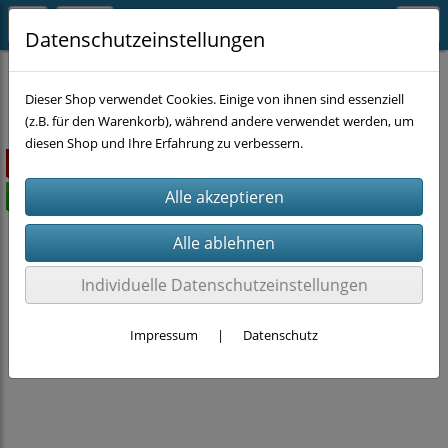
Datenschutzeinstellungen
MASCHINEN
Dieser Shop verwendet Cookies. Einige von ihnen sind essenziell
(z.B. für den Warenkorb), während andere verwendet werden, um
diesen Shop und Ihre Erfahrung zu verbessern.
ausverkauft
versandkostenfrei
Individuelle Datenschutzeinstellungen
Impressum
|
Datenschutz