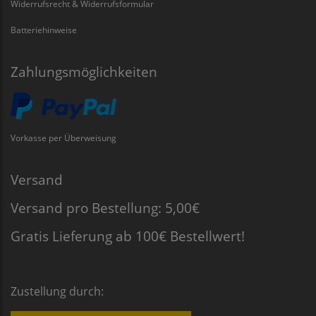
Widerrufsrecht & Widerrufsformular
Batteriehinweise
Zahlungsmöglichkeiten
Vorkasse per Überweisung
Versand
Versand pro Bestellung: 5,00€
Gratis Lieferung ab 100€ Bestellwert!
Zustellung durch: