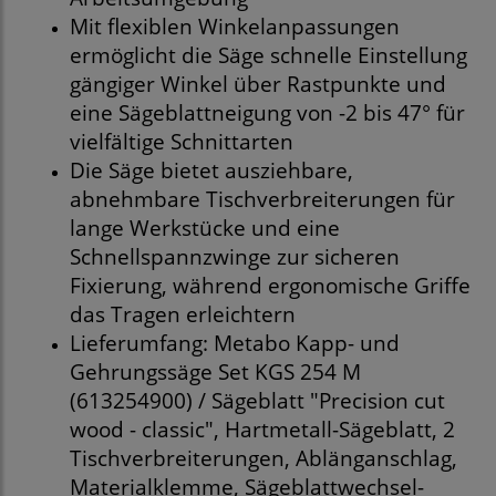
Mit flexiblen Winkelanpassungen
ermöglicht die Säge schnelle Einstellung
gängiger Winkel über Rastpunkte und
eine Sägeblattneigung von -2 bis 47° für
vielfältige Schnittarten
Die Säge bietet ausziehbare,
abnehmbare Tischverbreiterungen für
lange Werkstücke und eine
Schnellspannzwinge zur sicheren
Fixierung, während ergonomische Griffe
das Tragen erleichtern
Lieferumfang: Metabo Kapp- und
Gehrungssäge Set KGS 254 M
(613254900) / Sägeblatt "Precision cut
wood - classic", Hartmetall-Sägeblatt, 2
Tischverbreiterungen, Ablänganschlag,
Materialklemme, Sägeblattwechsel-