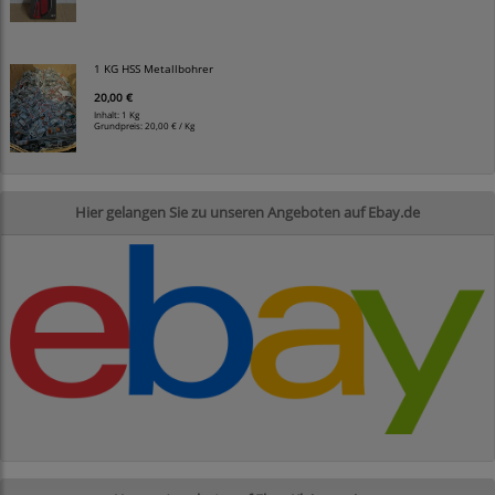
1 KG HSS Metallbohrer
20,00 €
Inhalt: 1 Kg
Grundpreis:
20,00 € / Kg
Hier gelangen Sie zu unseren Angeboten auf Ebay.de