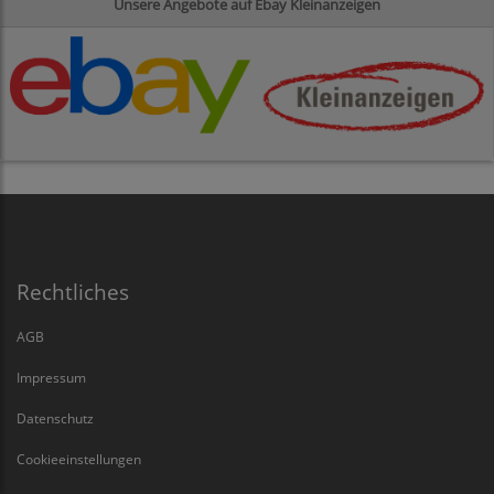
Unsere Angebote auf Ebay Kleinanzeigen
Rechtliches
AGB
Impressum
Datenschutz
Cookieeinstellungen