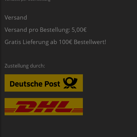
Versand
Versand pro Bestellung: 5,00€
Gratis Lieferung ab 100€ Bestellwert!
Zustellung durch: