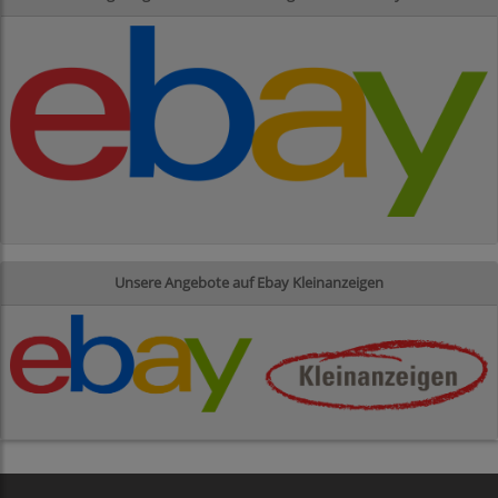
Unsere Angebote auf Ebay Kleinanzeigen