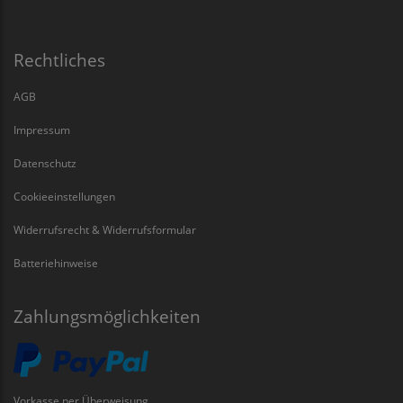
Rechtliches
AGB
Impressum
Datenschutz
Cookieeinstellungen
Widerrufsrecht & Widerrufsformular
Batteriehinweise
Zahlungsmöglichkeiten
Vorkasse per Überweisung