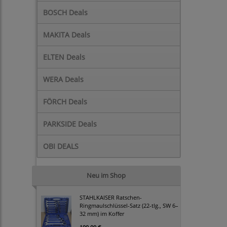
BOSCH Deals
MAKITA Deals
ELTEN Deals
WERA Deals
FÖRCH Deals
PARKSIDE Deals
OBI DEALS
Neu im Shop
STAHLKAISER Ratschen-
Ringmaulschlüssel-Satz (22-tlg., SW 6–
32 mm) im Koffer