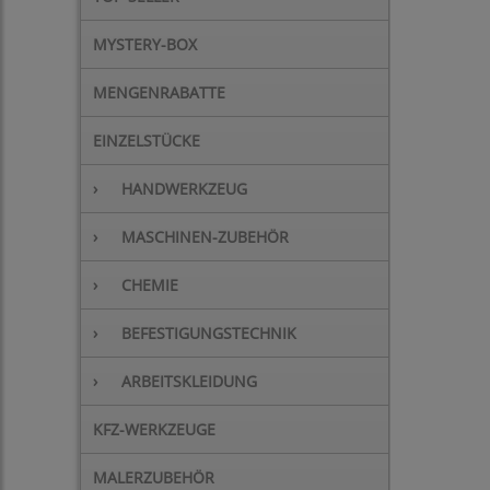
MYSTERY-BOX
MENGENRABATTE
EINZELSTÜCKE
›
HANDWERKZEUG
›
MASCHINEN-ZUBEHÖR
›
CHEMIE
›
BEFESTIGUNGSTECHNIK
›
ARBEITSKLEIDUNG
KFZ-WERKZEUGE
MALERZUBEHÖR