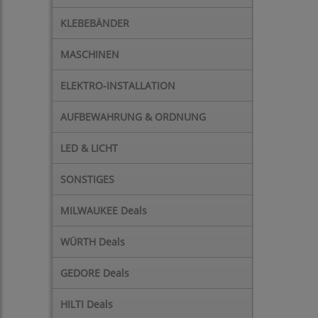
KLEBEBÄNDER
MASCHINEN
ELEKTRO-INSTALLATION
AUFBEWAHRUNG & ORDNUNG
LED & LICHT
SONSTIGES
MILWAUKEE Deals
WÜRTH Deals
GEDORE Deals
HILTI Deals