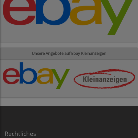
Unsere Angebote auf Ebay Kleinanzeigen
Rechtliches