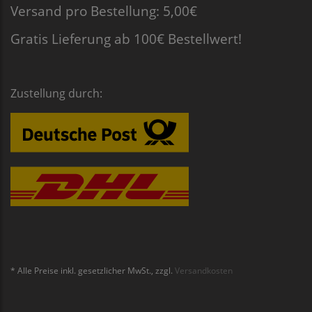
Versand pro Bestellung: 5,00€
Gratis Lieferung ab 100€ Bestellwert!
Zustellung durch:
* Alle Preise inkl. gesetzlicher MwSt., zzgl.
Versandkosten