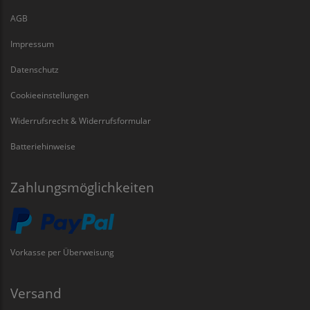
AGB
Impressum
Datenschutz
Cookieeinstellungen
Widerrufsrecht & Widerrufsformular
Batteriehinweise
Zahlungsmöglichkeiten
Vorkasse per Überweisung
Versand