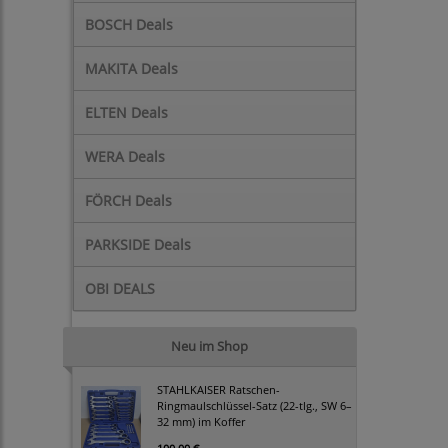
BOSCH Deals
MAKITA Deals
ELTEN Deals
WERA Deals
FÖRCH Deals
PARKSIDE Deals
OBI DEALS
Neu im Shop
STAHLKAISER Ratschen-
Ringmaulschlüssel-Satz (22-tlg., SW 6–
32 mm) im Koffer