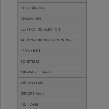
KLEBEBÄNDER
MASCHINEN
ELEKTRO-INSTALLATION
AUFBEWAHRUNG & ORDNUNG
LED & LICHT
SONSTIGES
MILWAUKEE Deals
WÜRTH Deals
GEDORE Deals
HILTI Deals