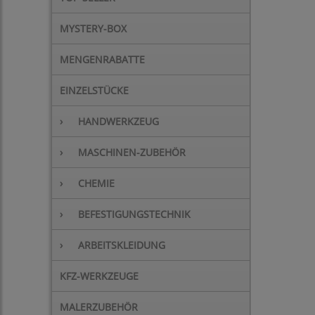
MYSTERY-BOX
MENGENRABATTE
EINZELSTÜCKE
›
HANDWERKZEUG
›
MASCHINEN-ZUBEHÖR
›
CHEMIE
›
BEFESTIGUNGSTECHNIK
›
ARBEITSKLEIDUNG
KFZ-WERKZEUGE
MALERZUBEHÖR